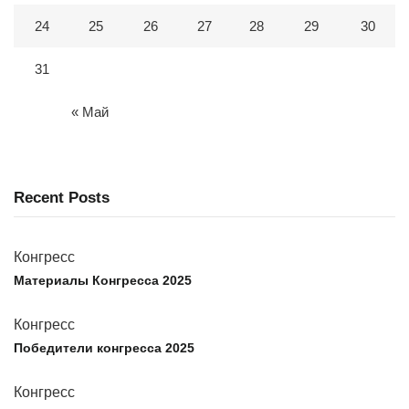
24
25
26
27
28
29
30
31
« Май
Recent Posts
Конгресс
Материалы Конгресса 2025
Конгресс
Победители конгресса 2025
Конгресс