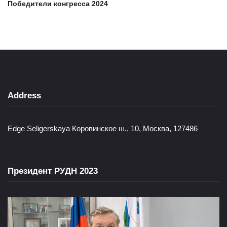
Победители конгресса 2024
Address
Edge Seligerskaya Коровинское ш., 10, Москва, 127486
Президент РУДН 2023