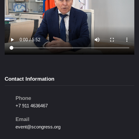
Contact Information
Phone
+7 911 4636467
Email
event@scongress.org