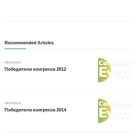
Navigation
Recommended Articles
28/12/2012
Победители конгресса 2012
28/12/2014
Победители конгресса 2014