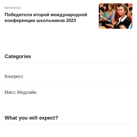
06/05/2023
Победители второй международной
конференции школьников 2023
Categories
Конгресс
Мисс Медлайн
What you will expect?