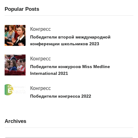
Popular Posts
Конгресс
Победители второй международной
конференции школьников 2023
Конгресс
Победители конкурсов Miss Medline
International 2021
Конгресс
Победители конгресса 2022
Archives