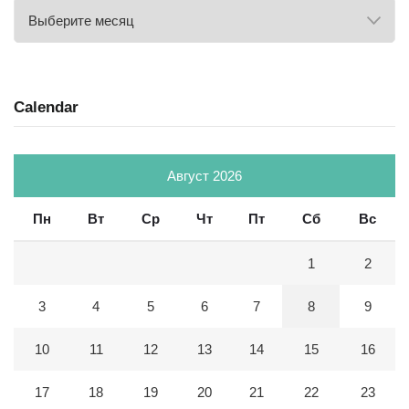
Archives
Calendar
Август 2026
Пн
Вт
Ср
Чт
Пт
Сб
Вс
1
2
3
4
5
6
7
8
9
10
11
12
13
14
15
16
17
18
19
20
21
22
23