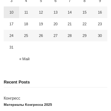
3
4
5
6
7
8
9
10
11
12
13
14
15
16
17
18
19
20
21
22
23
24
25
26
27
28
29
30
31
« Май
Recent Posts
Конгресс
Материалы Конгресса 2025