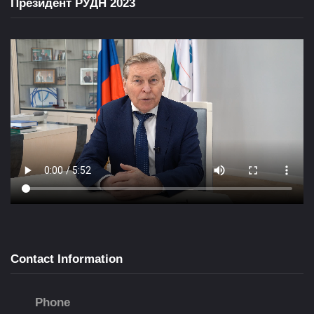
Президент РУДН 2023
Contact Information
Phone