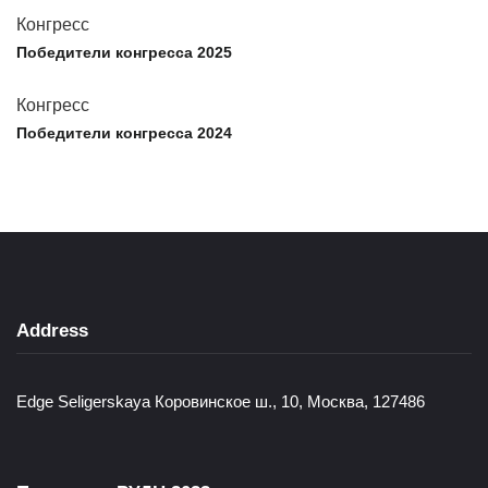
Конгресс
Победители конгресса 2025
Конгресс
Победители конгресса 2024
Address
Edge Seligerskaya Коровинское ш., 10, Москва, 127486