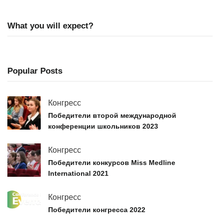
What you will expect?
Popular Posts
Конгресс
Победители второй международной
конференции школьников 2023
Конгресс
Победители конкурсов Miss Medline
International 2021
Конгресс
Победители конгресса 2022