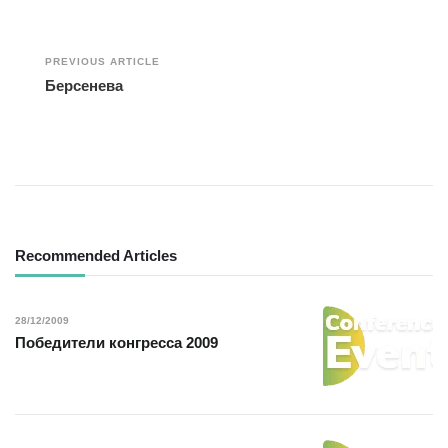
Post
PREVIOUS ARTICLE
Берсенева
Navigation
Recommended Articles
28/12/2009
Победители конгресса 2009