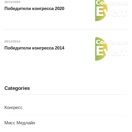
26/12/2020
Победители конгресса 2020
28/12/2014
Победители конгресса 2014
Categories
Конгресс
Мисс Медлайн